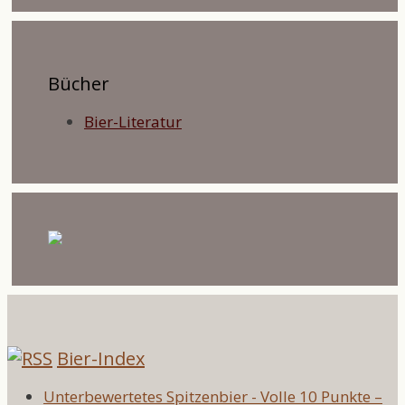
Bücher
Bier-Literatur
Bier-Index
Unterbewertetes Spitzenbier - Volle 10 Punkte –