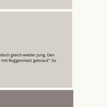
 doch gleich wieder jung. Den
, mit Roggenmalz gebraut“. So