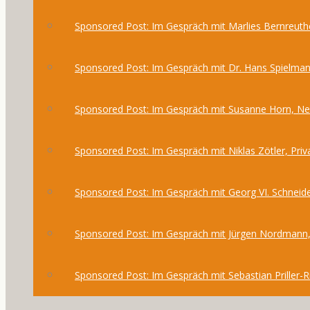
Sponsored Post: Im Gespräch mit Marlies Bernreuthe
Sponsored Post: Im Gespräch mit Dr. Hans Spielma
Sponsored Post: Im Gespräch mit Susanne Horn, 
Sponsored Post: Im Gespräch mit Niklas Zötler, Priv
Sponsored Post: Im Gespräch mit Georg VI. Schneide
Sponsored Post: Im Gespräch mit Jürgen Nordmann,
Sponsored Post: Im Gespräch mit Sebastian Priller-R