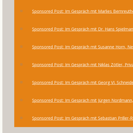
Sponsored Post: Im Gespräch mit Marlies Bernreuthe
Sponsored Post: Im Gespräch mit Dr. Hans Spielma
Sponsored Post: Im Gespräch mit Susanne Horn, 
Sponsored Post: Im Gespräch mit Niklas Zötler, Priv
Sponsored Post: Im Gespräch mit Georg VI. Schneide
Sponsored Post: Im Gespräch mit Jürgen Nordmann,
Sponsored Post: Im Gespräch mit Sebastian Priller-R