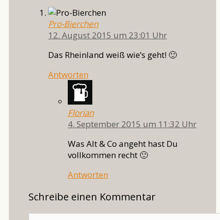
Pro-Bierchen
12. August 2015 um 23:01 Uhr
Das Rheinland weiß wie’s geht! 🙂
Antworten
Florian
4. September 2015 um 11:32 Uhr
Was Alt & Co angeht hast Du
vollkommen recht 🙂
Antworten
Schreibe einen Kommentar
Kommentar