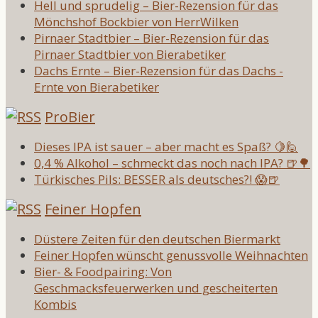
Hell und sprudelig – Bier-Rezension für das
Mönchshof Bockbier von HerrWilken
Pirnaer Stadtbier – Bier-Rezension für das
Pirnaer Stadtbier von Bierabetiker
Dachs Ernte – Bier-Rezension für das Dachs -
Ernte von Bierabetiker
ProBier
Dieses IPA ist sauer – aber macht es Spaß? 🍋🙋
0,4 % Alkohol – schmeckt das noch nach IPA? 🍺🌳
Türkisches Pils: BESSER als deutsches?! 😱🍺
Feiner Hopfen
Düstere Zeiten für den deutschen Biermarkt
Feiner Hopfen wünscht genussvolle Weihnachten
Bier- & Foodpairing: Von
Geschmacksfeuerwerken und gescheiterten
Kombis