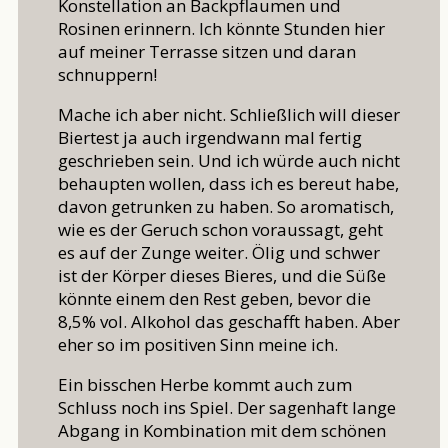
Konstellation an Backpflaumen und
Rosinen erinnern. Ich könnte Stunden hier
auf meiner Terrasse sitzen und daran
schnuppern!
Mache ich aber nicht. Schließlich will dieser
Biertest ja auch irgendwann mal fertig
geschrieben sein. Und ich würde auch nicht
behaupten wollen, dass ich es bereut habe,
davon getrunken zu haben. So aromatisch,
wie es der Geruch schon voraussagt, geht
es auf der Zunge weiter. Ölig und schwer
ist der Körper dieses Bieres, und die Süße
könnte einem den Rest geben, bevor die
8,5% vol. Alkohol das geschafft haben. Aber
eher so im positiven Sinn meine ich.
Ein bisschen Herbe kommt auch zum
Schluss noch ins Spiel. Der sagenhaft lange
Abgang in Kombination mit dem schönen