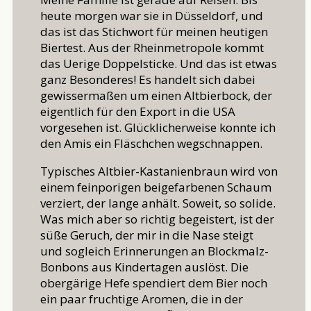
heute morgen war sie in Düsseldorf, und
das ist das Stichwort für meinen heutigen
Biertest. Aus der Rheinmetropole kommt
das Uerige Doppelsticke. Und das ist etwas
ganz Besonderes! Es handelt sich dabei
gewissermaßen um einen Altbierbock, der
eigentlich für den Export in die USA
vorgesehen ist. Glücklicherweise konnte ich
den Amis ein Fläschchen wegschnappen.
Typisches Altbier-Kastanienbraun wird von
einem feinporigen beigefarbenen Schaum
verziert, der lange anhält. Soweit, so solide.
Was mich aber so richtig begeistert, ist der
süße Geruch, der mir in die Nase steigt
und sogleich Erinnerungen an Blockmalz-
Bonbons aus Kindertagen auslöst. Die
obergärige Hefe spendiert dem Bier noch
ein paar fruchtige Aromen, die in der