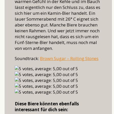
warmen Gefühl in der Kehle und im Bauch
lässt eigentlich nur den Schluss zu, dass es
sich hier um ein Kamin-Bier handelt. Ein
lauer Sommerabend mit 26° C eignet sich
aber ebenso gut. Manche Biere brauchen
keinen Rahmen. Und wer jetzt immer noch
nicht rausgelesen hat, dass es sich um ein
Fünf-Sterne-Bier handelt, muss noch mal
von vorn anfangen.
Soundtrack:
Brown Sugar – Rolling Stones
Diese Biere könnten ebenfalls
interessant für dich sein: