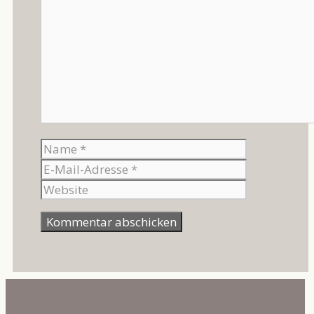
Name
E-
Mail-
Website
Adresse