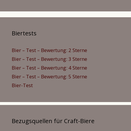
Biertests
Bier – Test – Bewertung: 2 Sterne
Bier – Test – Bewertung: 3 Sterne
Bier – Test – Bewertung: 4 Sterne
Bier – Test – Bewertung: 5 Sterne
Bier-Test
Bezugsquellen für Craft-Biere