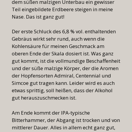
dem süßen malzigen Unterbau ein gewisser
Teil eingebildete Erdbeere steigen in meine
Nase. Das ist ganz gut!
Der erste Schluck des 6,8 % vol. enthaltenden
Gebräus wirkt sehr rund, auch wenn die
Kohlensäure für meinen Geschmack am
oberen Ende der Skala dosiert ist. Was ganz
gut kommt, ist die vollmundige Beschaffenheit
und der süße malzige Körper, der die Aromen
der Hopfensorten Admiral, Centennial und
Simcoe gut tragen kann. Leider wird es auch
etwas sprittig, soll heißen, dass der Alkohol
gut herauszuschmecken ist.
Am Ende kommt der IPA-typische
Bitterhammer, der Abgang ist trocken und von
mittlerer Dauer. Alles in allem echt ganz gut,