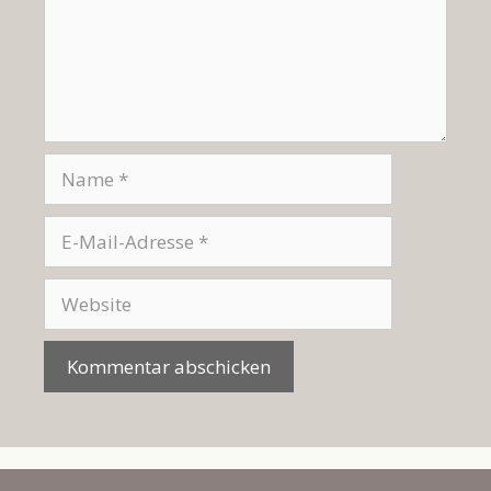
Name
E-
Mail-
Adresse
Website