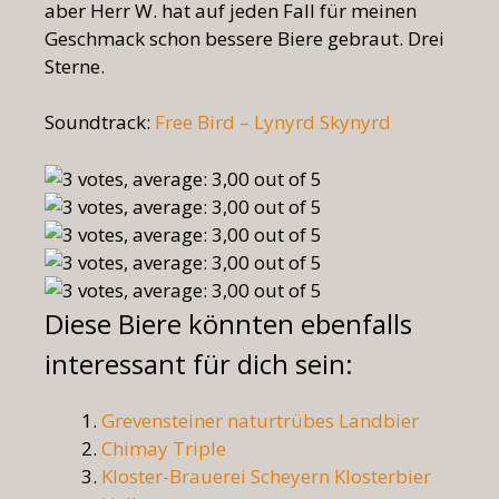
aber Herr W. hat auf jeden Fall für meinen
Geschmack schon bessere Biere gebraut. Drei
Sterne.
Soundtrack:
Free Bird – Lynyrd Skynyrd
Diese Biere könnten ebenfalls
interessant für dich sein:
Grevensteiner naturtrübes Landbier
Chimay Triple
Kloster-Brauerei Scheyern Klosterbier