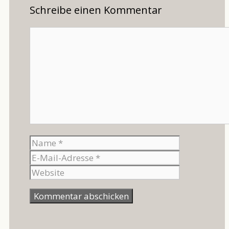
Schreibe einen Kommentar
Kommentar
Name
E-
Mail-
Website
Adresse