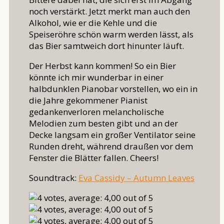
noch verstärkt. Jetzt merkt man auch den
Alkohol, wie er die Kehle und die
Speiseröhre schön warm werden lässt, als
das Bier samtweich dort hinunter läuft.
Der Herbst kann kommen! So ein Bier
könnte ich mir wunderbar in einer
halbdunklen Pianobar vorstellen, wo ein in
die Jahre gekommener Pianist
gedankenverloren melancholische
Melodien zum besten gibt und an der
Decke langsam ein großer Ventilator seine
Runden dreht, während draußen vor dem
Fenster die Blätter fallen. Cheers!
Soundtrack:
Eva Cassidy – Autumn Leaves