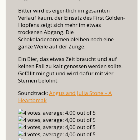
Bitter wird es eigentlich im gesamten
Verlauf kaum, der Einsatz des First Golden-
Hopfens zeigt sich mehr im etwas
trockenen Abgang. Die
Schokoladenaromen bleiben noch eine
ganze Weile auf der Zunge.
Ein Bier, das etwas Zeit braucht und auf
keinen Fall zu kalt genossen werden sollte.
Gefällt mir gut und wird dafür mit vier
Sternen belohnt.
Soundtrack:
Angus and Julia Stone – A
Heartbreak