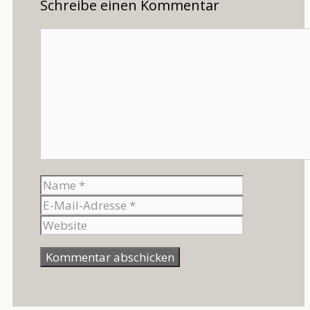
Schreibe einen Kommentar
Kommentar
Name
E-
Mail-
Website
Adresse