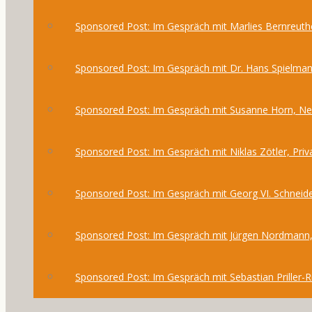
Sponsored Post: Im Gespräch mit Marlies Bernreuthe
Sponsored Post: Im Gespräch mit Dr. Hans Spielma
Sponsored Post: Im Gespräch mit Susanne Horn, 
Sponsored Post: Im Gespräch mit Niklas Zötler, Priv
Sponsored Post: Im Gespräch mit Georg VI. Schneide
Sponsored Post: Im Gespräch mit Jürgen Nordmann,
Sponsored Post: Im Gespräch mit Sebastian Priller-R