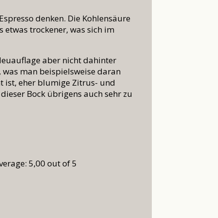
n Espresso denken. Die Kohlensäure
s etwas trockener, was sich im
Neuauflage aber nicht dahinter
, was man beispielsweise daran
ist, eher blumige Zitrus- und
 dieser Bock übrigens auch sehr zu