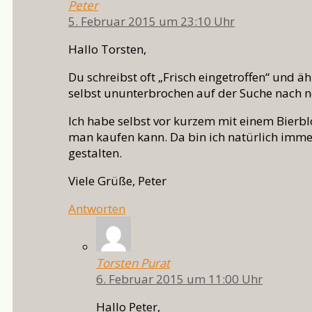
Peter
5. Februar 2015 um 23:10 Uhr
Hallo Torsten,
Du schreibst oft „Frisch eingetroffen“ und 
selbst ununterbrochen auf der Suche nach ne
Ich habe selbst vor kurzem mit einem Bierb
man kaufen kann. Da bin ich natürlich immer 
gestalten.
Viele Grüße, Peter
Antworten
Torsten Purat
6. Februar 2015 um 11:00 Uhr
Hallo Peter,