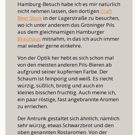
Hamburg-Besuch habe ich es mir natürlich
nicht nehmen lassen, den dortigen
Craft
Beer Store
in der Lagerstraße zu besuchen,
wo ich unter anderem das Gröninger Pils
aus dem gleichnamigen Hamburger
Brauhaus
mitnahm, in das ich auch immer
mal wieder gerne einkehre.
Von der Optik her hebt es sich schon mal
von den meisten anderen Pils-Bieren ab
aufgrund seiner kupfernen Farbe. Der
Schaum ist feinporig und weiß. Es riecht
würzig, süßlich, brotig und auch ein
kleines bisschen fruchtig. Auch meine ich,
ein paar röstige, fast angebrannte Aromen
zu erriechen.
Der Antrunk gestaltet sich ähnlich, nämlich
sehr würzig, etwas Schwarzbrot und den
oben genannten Röstaromen. Von der