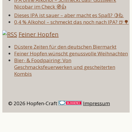
Nicobar im Check 🧭👍
Dieses IPA ist sauer – aber macht es Spaß? 🍋🙋
0,4 % Alkohol – schmeckt das noch nach IPA? 🍺🌳
Feiner Hopfen
Düstere Zeiten für den deutschen Biermarkt
Feiner Hopfen wünscht genussvolle Weihnachten
Bier- & Foodpairing: Von
Geschmacksfeuerwerken und gescheiterten
Kombis
© 2026 Hopfen-Craft
Impressum