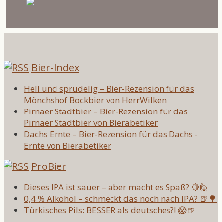
Bier-Index
Hell und sprudelig – Bier-Rezension für das
Mönchshof Bockbier von HerrWilken
Pirnaer Stadtbier – Bier-Rezension für das
Pirnaer Stadtbier von Bierabetiker
Dachs Ernte – Bier-Rezension für das Dachs -
Ernte von Bierabetiker
ProBier
Dieses IPA ist sauer – aber macht es Spaß? 🍋🙋
0,4 % Alkohol – schmeckt das noch nach IPA? 🍺🌳
Türkisches Pils: BESSER als deutsches?! 😱🍺