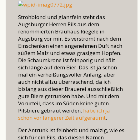
Strohblond und glanzfein steht das
Augsburger Herren Pils aus dem
renommierten Brauhaus Riegele in
Augsburg vor mir. Es verströmt nach dem
Einschenken einen angenehmen Duft nach
süßem Malz und etwas grasigem Hopfen.
Die Schaumkrone ist feinporig und hält
sich lange auf dem Bier. Das ist ja schon
mal ein verheißungsvoller Anfang, aber
auch nicht allzu überraschend, da ich
bislang aus dieser Brauerei ausschließlich
gute Biere getrunken habe. Und mit dem
Vorurteil, dass im Süden keine guten
Pilsbiere gebraut werden,
habe ich ja
schon vor längerer Zeit aufgeräumt
.
Der Antrunk ist feinherb und malzig, wie es
sich für ein Pils, das diesen Namen