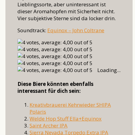
Lieblingssorte, aber uninteressant ist
dieser Aromahopfen mit Sicherheit nicht.
Vier subjektive Sterne sind da locker drin.
Soundtrack:
Equinox – John Coltrane
Loading...
Diese Biere könnten ebenfalls
interessant für dich sein:
Kreativbrauerei Kehrwieder SHIPA
Polaris
Welde Hop Stuff Ella+Equinox
Saint Archer IPA
Sierra Nevada Torpedo Extra IPA