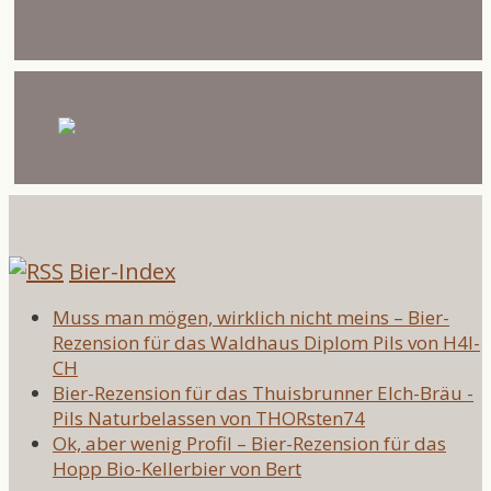
Bier-Index
Muss man mögen, wirklich nicht meins – Bier-
Rezension für das Waldhaus Diplom Pils von H4l-
CH
Bier-Rezension für das Thuisbrunner Elch-Bräu -
Pils Naturbelassen von THORsten74
Ok, aber wenig Profil – Bier-Rezension für das
Hopp Bio-Kellerbier von Bert