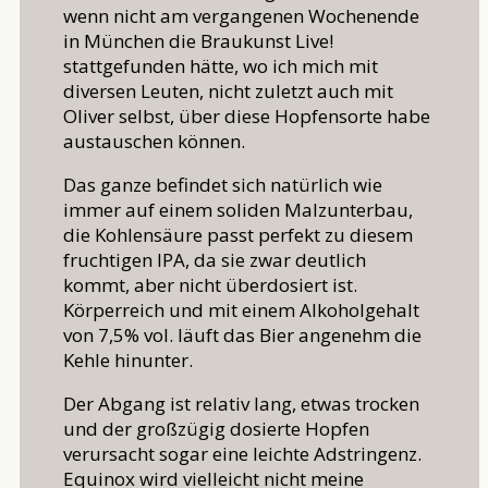
wenn nicht am vergangenen Wochenende
in München die Braukunst Live!
stattgefunden hätte, wo ich mich mit
diversen Leuten, nicht zuletzt auch mit
Oliver selbst, über diese Hopfensorte habe
austauschen können.
Das ganze befindet sich natürlich wie
immer auf einem soliden Malzunterbau,
die Kohlensäure passt perfekt zu diesem
fruchtigen IPA, da sie zwar deutlich
kommt, aber nicht überdosiert ist.
Körperreich und mit einem Alkoholgehalt
von 7,5% vol. läuft das Bier angenehm die
Kehle hinunter.
Der Abgang ist relativ lang, etwas trocken
und der großzügig dosierte Hopfen
verursacht sogar eine leichte Adstringenz.
Equinox wird vielleicht nicht meine