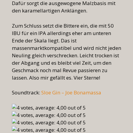
Dafür sorgt die ausgewogene Malzbasis mit
den karamellartigen Anklängen.
Zum Schluss setzt die Bittere ein, die mit 50
IBU für ein IPA allerdings eher am unteren
Ende der Skala liegt. Das ist
massenmarktkompatibel und wird nicht jeden
Neuling gleich verschrecken. Leicht trocken ist
der Abgang und es bleibt viel Zeit, um den
Geschmack noch mal Revue passieren zu
lassen. Also mir gefällt es. Vier Sterne!
Soundtrack:
Sloe Gin – Joe Bonamassa