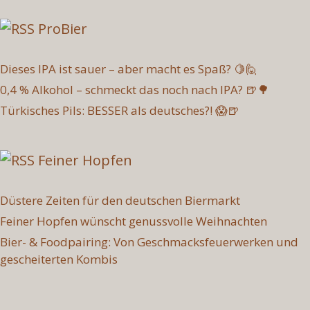
ProBier
Dieses IPA ist sauer – aber macht es Spaß? 🍋🙋
0,4 % Alkohol – schmeckt das noch nach IPA? 🍺🌳
Türkisches Pils: BESSER als deutsches?! 😱🍺
Feiner Hopfen
Düstere Zeiten für den deutschen Biermarkt
Feiner Hopfen wünscht genussvolle Weihnachten
Bier- & Foodpairing: Von Geschmacksfeuerwerken und
gescheiterten Kombis