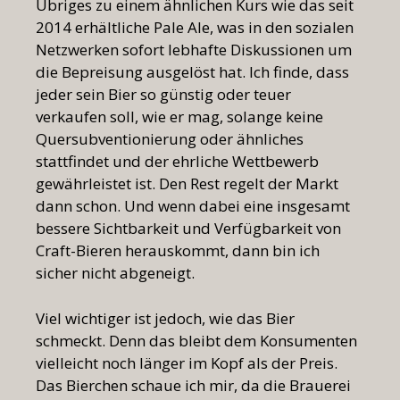
Übriges zu einem ähnlichen Kurs wie das seit
2014 erhältliche Pale Ale, was in den sozialen
Netzwerken sofort lebhafte Diskussionen um
die Bepreisung ausgelöst hat. Ich finde, dass
jeder sein Bier so günstig oder teuer
verkaufen soll, wie er mag, solange keine
Quersubventionierung oder ähnliches
stattfindet und der ehrliche Wettbewerb
gewährleistet ist. Den Rest regelt der Markt
dann schon. Und wenn dabei eine insgesamt
bessere Sichtbarkeit und Verfügbarkeit von
Craft-Bieren herauskommt, dann bin ich
sicher nicht abgeneigt.
Viel wichtiger ist jedoch, wie das Bier
schmeckt. Denn das bleibt dem Konsumenten
vielleicht noch länger im Kopf als der Preis.
Das Bierchen schaue ich mir, da die Brauerei