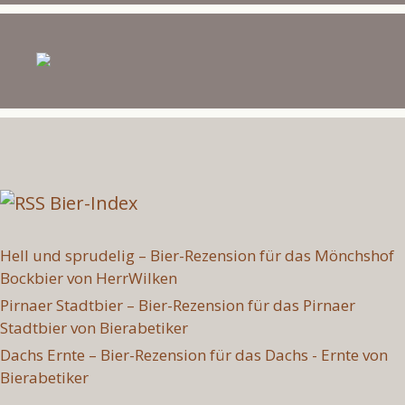
Bier-Index
Hell und sprudelig – Bier-Rezension für das Mönchshof
Bockbier von HerrWilken
Pirnaer Stadtbier – Bier-Rezension für das Pirnaer
Stadtbier von Bierabetiker
Dachs Ernte – Bier-Rezension für das Dachs - Ernte von
Bierabetiker