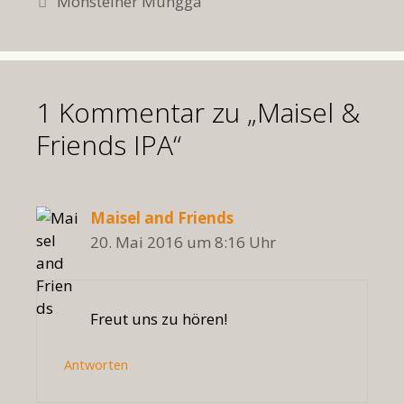
Monsteiner Mungga
1 Kommentar zu „Maisel &
Friends IPA“
Maisel and Friends
20. Mai 2016 um 8:16 Uhr
Freut uns zu hören!
Antworten