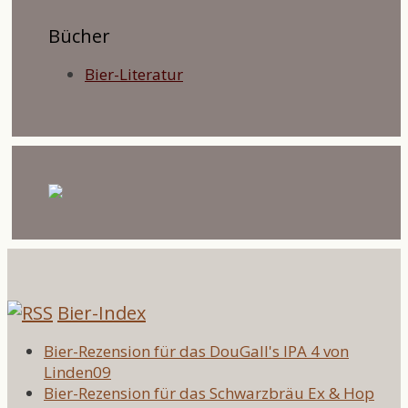
Bücher
Bier-Literatur
Bier-Index
Bier-Rezension für das DouGall's IPA 4 von
Linden09
Bier-Rezension für das Schwarzbräu Ex & Hop