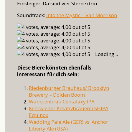
Einsteiger. Da sind vier Sterne drin.
Soundtrack:
Into the Mystic – Van Morrison
Loading...
Diese Biere könnten ebenfalls
interessant für dich sein:
Riedenburger Brauhaus/ Brooklyn
Brewery – Dolden Boom
Wampenbräu Centalaxy IPA
Kehrwieder Kreativbrauerei SHIPA
Equinox
Wedding Pale Ale (GER) vs. Anchor
Liberty Ale (USA)