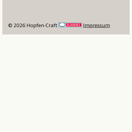
© 2026 Hopfen-Craft
Impressum