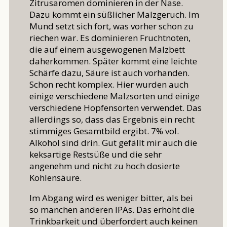
Zitrusaromen dominieren in der Nase.
Dazu kommt ein süßlicher Malzgeruch. Im
Mund setzt sich fort, was vorher schon zu
riechen war. Es dominieren Fruchtnoten,
die auf einem ausgewogenen Malzbett
daherkommen. Später kommt eine leichte
Schärfe dazu, Säure ist auch vorhanden.
Schon recht komplex. Hier wurden auch
einige verschiedene Malzsorten und einige
verschiedene Hopfensorten verwendet. Das
allerdings so, dass das Ergebnis ein recht
stimmiges Gesamtbild ergibt. 7% vol.
Alkohol sind drin. Gut gefällt mir auch die
keksartige Restsüße und die sehr
angenehm und nicht zu hoch dosierte
Kohlensäure.
Im Abgang wird es weniger bitter, als bei
so manchen anderen IPAs. Das erhöht die
Trinkbarkeit und überfordert auch keinen