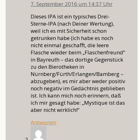
7. September 2016 um 14:37 Uhr
Dieses IPA ist ein typisches Drei-
Sterne-IPA (nach Deiner Wertung),
weil ich es mit Sicherheit schon
getrunken habe (ich habe es noch
nicht einmal geschafft, die leere
Flasche wieder beim „Flaschenfreund“
in Bayreuth – das dortige Gegenstück
zu den Bierotheken in
Nürnberg/Fürth/Erlangen/Bamberg –
abzugeben), es mir aber weder positiv
noch negativ im Gedächtnis geblieben
ist. Ich kann mich noch erinnern, daß
ich mir gesagt habe: „Mystique ist das
aber nicht wirklich!“
Antworten