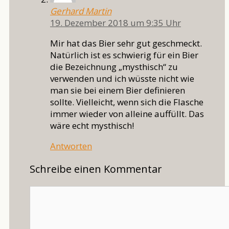
Gerhard Martin
19. Dezember 2018 um 9:35 Uhr
Mir hat das Bier sehr gut geschmeckt.
Natürlich ist es schwierig für ein Bier
die Bezeichnung „mysthisch“ zu
verwenden und ich wüsste nicht wie
man sie bei einem Bier definieren
sollte. Vielleicht, wenn sich die Flasche
immer wieder von alleine auffüllt. Das
wäre echt mysthisch!
Antworten
Schreibe einen Kommentar
Kommentar