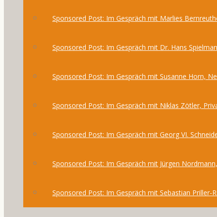
Sponsored Post: Im Gespräch mit Marlies Bernreuthe
Sponsored Post: Im Gespräch mit Dr. Hans Spielma
Sponsored Post: Im Gespräch mit Susanne Horn, 
Sponsored Post: Im Gespräch mit Niklas Zötler, Priv
Sponsored Post: Im Gespräch mit Georg VI. Schneide
Sponsored Post: Im Gespräch mit Jürgen Nordmann,
Sponsored Post: Im Gespräch mit Sebastian Priller-R