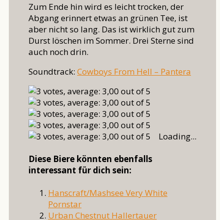
Zum Ende hin wird es leicht trocken, der
Abgang erinnert etwas an grünen Tee, ist
aber nicht so lang. Das ist wirklich gut zum
Durst löschen im Sommer. Drei Sterne sind
auch noch drin.
Soundtrack:
Cowboys From Hell – Pantera
Loading...
Diese Biere könnten ebenfalls
interessant für dich sein:
Hanscraft/Mashsee Very White
Pornstar
Urban Chestnut Hallertauer