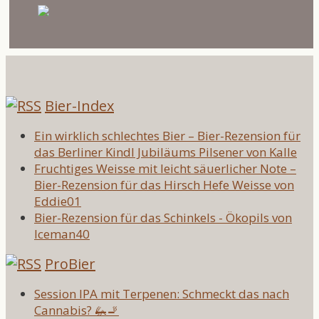
Bier-Index
Ein wirklich schlechtes Bier – Bier-Rezension für
das Berliner Kindl Jubiläums Pilsener von Kalle
Fruchtiges Weisse mit leicht säuerlicher Note –
Bier-Rezension für das Hirsch Hefe Weisse von
Eddie01
Bier-Rezension für das Schinkels - Ökopils von
Iceman40
ProBier
Session IPA mit Terpenen: Schmeckt das nach
Cannabis? 🦗🚬