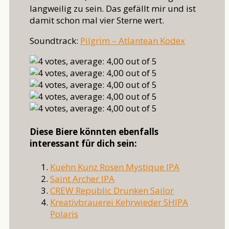
langweilig zu sein. Das gefällt mir und ist
damit schon mal vier Sterne wert.
Soundtrack:
Pilgrim – Atlantean Kodex
Diese Biere könnten ebenfalls
interessant für dich sein:
Kuehn Kunz Rosen Mystique IPA
Saint Archer IPA
CREW Republic Drunken Sailor
Kreativbrauerei Kehrwieder SHIPA
Polaris