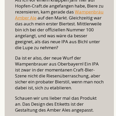
Hopfen-Craft.de angefangen habe, Biere zu
rezensieren, kam gerade das
Wampenbräu
Amber Ale
auf den Markt. Gleichzeitig war
das auch mein erster Biertest. Mittlerweile
bin ich bei der offiziellen Nummer 100
angelangt, und was wäre da besser
geeignet, als das neue IPA aus Bichl unter
die Lupe zu nehmen?
Da ist er also, der neue Wurf der
Wampenbrauer aus Oberbayern! Ein IPA
ist zwar in der momentanen Craft-Bier-
Szene nicht die Riesenüberraschung, aber
sicher ein probater Bierstil, wenn man noch
dabei ist, sich zu etablieren.
Schauen wir uns lieber mal das Produkt
an. Das Design des Etiketts ist der
Gestaltung des Amber Ales angepasst.