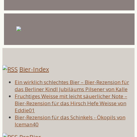
Bier-Index
Ein wirklich schlechtes Bier – Bier-Rezension für
das Berliner Kindl Jubiläums Pilsener von Kalle
Fruchtiges Weisse mit leicht säuerlicher Note –
Bier-Rezension für das Hirsch Hefe Weisse von
Eddie01
Bier-Rezension für das Schinkels - Ökopils von
Iceman40