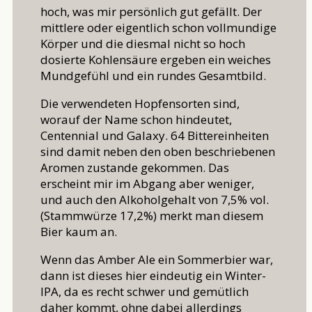
hoch, was mir persönlich gut gefällt. Der
mittlere oder eigentlich schon vollmundige
Körper und die diesmal nicht so hoch
dosierte Kohlensäure ergeben ein weiches
Mundgefühl und ein rundes Gesamtbild.
Die verwendeten Hopfensorten sind,
worauf der Name schon hindeutet,
Centennial und Galaxy. 64 Bittereinheiten
sind damit neben den oben beschriebenen
Aromen zustande gekommen. Das
erscheint mir im Abgang aber weniger,
und auch den Alkoholgehalt von 7,5% vol.
(Stammwürze 17,2%) merkt man diesem
Bier kaum an.
Wenn das Amber Ale ein Sommerbier war,
dann ist dieses hier eindeutig ein Winter-
IPA, da es recht schwer und gemütlich
daher kommt, ohne dabei allerdings