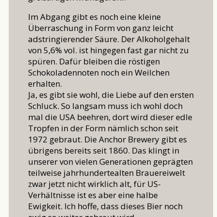
Im Abgang gibt es noch eine kleine
Überraschung in Form von ganz leicht
adstringierender Säure. Der Alkoholgehalt
von 5,6% vol. ist hingegen fast gar nicht zu
spüren. Dafür bleiben die röstigen
Schokoladennoten noch ein Weilchen
erhalten.
Ja, es gibt sie wohl, die Liebe auf den ersten
Schluck. So langsam muss ich wohl doch
mal die USA beehren, dort wird dieser edle
Tropfen in der Form nämlich schon seit
1972 gebraut. Die Anchor Brewery gibt es
übrigens bereits seit 1860. Das klingt in
unserer von vielen Generationen geprägten
teilweise jahrhundertealten Brauereiwelt
zwar jetzt nicht wirklich alt, für US-
Verhältnisse ist es aber eine halbe
Ewigkeit. Ich hoffe, dass dieses Bier noch