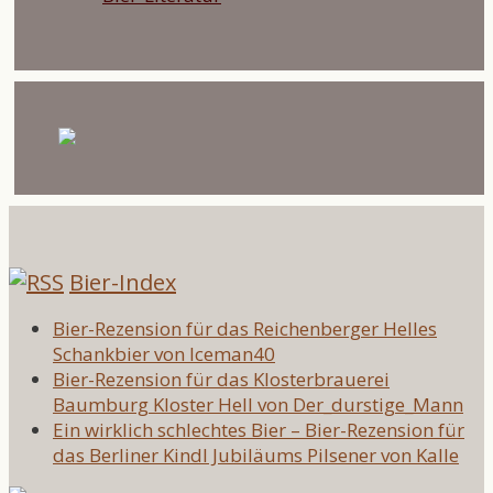
Bier-Index
Bier-Rezension für das Reichenberger Helles
Schankbier von Iceman40
Bier-Rezension für das Klosterbrauerei
Baumburg Kloster Hell von Der_durstige_Mann
Ein wirklich schlechtes Bier – Bier-Rezension für
das Berliner Kindl Jubiläums Pilsener von Kalle