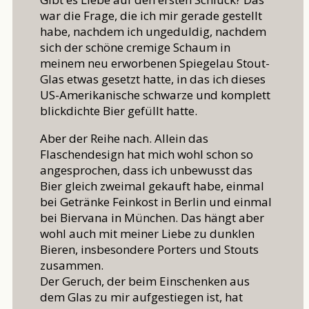
war die Frage, die ich mir gerade gestellt
habe, nachdem ich ungeduldig, nachdem
sich der schöne cremige Schaum in
meinem neu erworbenen Spiegelau Stout-
Glas etwas gesetzt hatte, in das ich dieses
US-Amerikanische schwarze und komplett
blickdichte Bier gefüllt hatte.
Aber der Reihe nach. Allein das
Flaschendesign hat mich wohl schon so
angesprochen, dass ich unbewusst das
Bier gleich zweimal gekauft habe, einmal
bei Getränke Feinkost in Berlin und einmal
bei Biervana in München. Das hängt aber
wohl auch mit meiner Liebe zu dunklen
Bieren, insbesondere Porters und Stouts
zusammen.
Der Geruch, der beim Einschenken aus
dem Glas zu mir aufgestiegen ist, hat