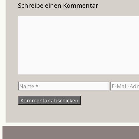
Schreibe einen Kommentar
Kommentar
Name
E-
Mail-
Adresse