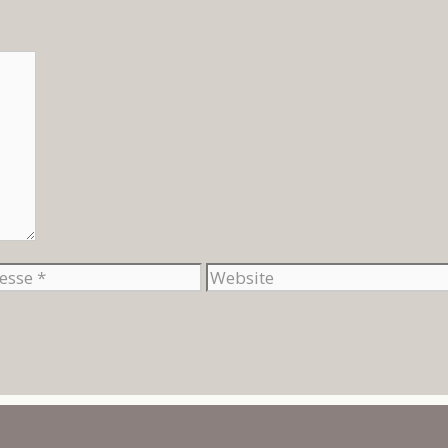
Website