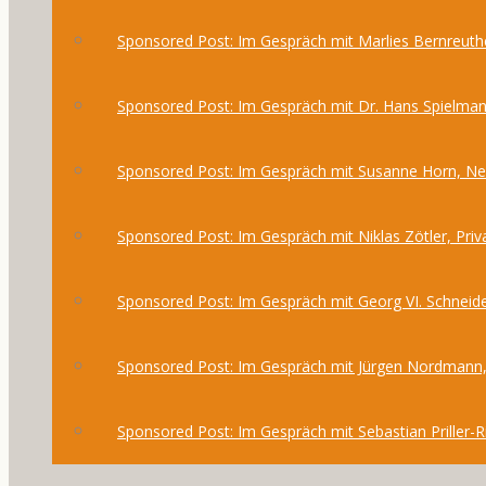
Sponsored Post: Im Gespräch mit Marlies Bernreuthe
Sponsored Post: Im Gespräch mit Dr. Hans Spielma
Sponsored Post: Im Gespräch mit Susanne Horn, 
Sponsored Post: Im Gespräch mit Niklas Zötler, Priv
Sponsored Post: Im Gespräch mit Georg VI. Schneide
Sponsored Post: Im Gespräch mit Jürgen Nordmann,
Sponsored Post: Im Gespräch mit Sebastian Priller-R