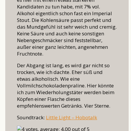
Kandidaten zu tun habe, mit 7% vol.
Alkohol eigentlich schon fast ein Imperial
Stout. Die Kohlensäure passt perfekt und
das Mundgefühl ist sehr weich und cremig.
Keine Säure und auch keine sonstigen
Nebengeschmäcker sind feststellbar,
außer einer ganz leichten, angenehmen
Fruchtnote.
Der Abgang ist lang, es wird gar nicht so
trocken, wie ich dachte. Eher süß und
etwas alkoholisch. Wie eine
Vollmilchschokoladenpraline. Hier könnte
ich zum Wiederholungstäter werden beim
Köpfen einer Flasche dieses
empfehlenswerten Getränks. Vier Sterne.
Soundtrack:
Little Light – Hobotalk