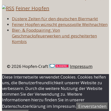
Feiner Hopfen
Düstere Zeiten für den deutschen Biermarkt
Feiner Hopfen wünscht genussvolle Weihnachten
Bier- & Foodpairing: Von
Geschmacksfeuerwerken und gescheiterten
Kombis
© 2026 Hopfen-Craft
Impressum
Diese Internetseite verwendet Cookies. Cookies helfen
uns, die Benutzerfreundlichkeit unserer Website zu
verbessern. Durch die weitere Nutzung der Website
stimmen Sie der Verwendung zu. Weitere
Informationen hierzu finden Sie in unserer
Datenschutzerklärung im Impressum.
Einverstanden