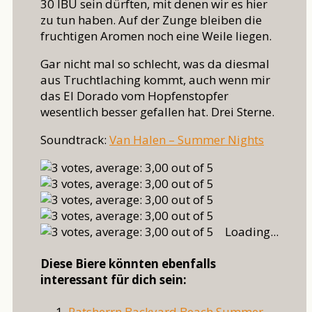
30 IBU sein dürften, mit denen wir es hier
zu tun haben. Auf der Zunge bleiben die
fruchtigen Aromen noch eine Weile liegen.
Gar nicht mal so schlecht, was da diesmal
aus Truchtlaching kommt, auch wenn mir
das El Dorado vom Hopfenstopfer
wesentlich besser gefallen hat. Drei Sterne.
Soundtrack:
Van Halen – Summer Nights
Loading...
Diese Biere könnten ebenfalls
interessant für dich sein:
Ratsherrn Backyard Beach Summer