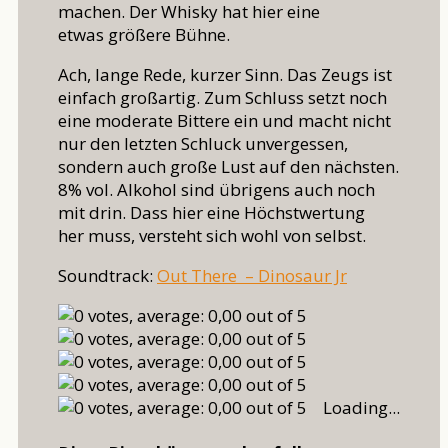
machen. Der Whisky hat hier eine
etwas größere Bühne.
Ach, lange Rede, kurzer Sinn. Das Zeugs ist
einfach großartig. Zum Schluss setzt noch
eine moderate Bittere ein und macht nicht
nur den letzten Schluck unvergessen,
sondern auch große Lust auf den nächsten.
8% vol. Alkohol sind übrigens auch noch
mit drin. Dass hier eine Höchstwertung
her muss, versteht sich wohl von selbst.
Soundtrack:
Out There – Dinosaur Jr
Loading...