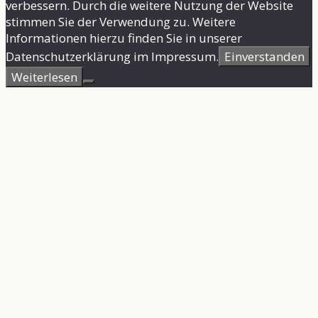
verbessern. Durch die weitere Nutzung der Website
stimmen Sie der Verwendung zu. Weitere
Informationen hierzu finden Sie in unserer
Datenschutzerklärung im Impressum.
Einverstanden
Weiterlesen