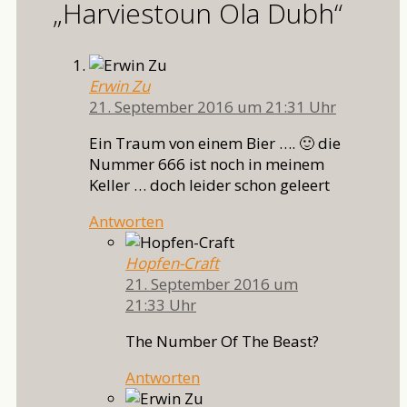
„Harviestoun Ola Dubh“
Erwin Zu
21. September 2016 um 21:31 Uhr
Ein Traum von einem Bier …. 🙂 die
Nummer 666 ist noch in meinem
Keller … doch leider schon geleert
Antworten
Hopfen-Craft
21. September 2016 um
21:33 Uhr
The Number Of The Beast?
Antworten