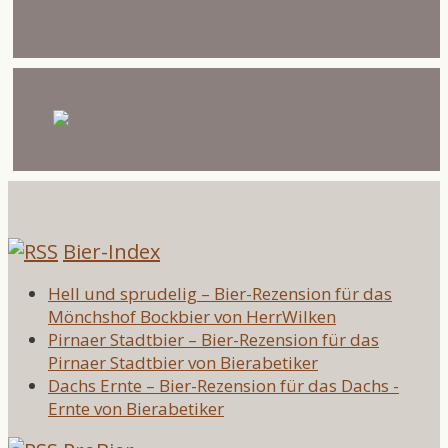
Bier-Index
Hell und sprudelig – Bier-Rezension für das
Mönchshof Bockbier von HerrWilken
Pirnaer Stadtbier – Bier-Rezension für das
Pirnaer Stadtbier von Bierabetiker
Dachs Ernte – Bier-Rezension für das Dachs -
Ernte von Bierabetiker