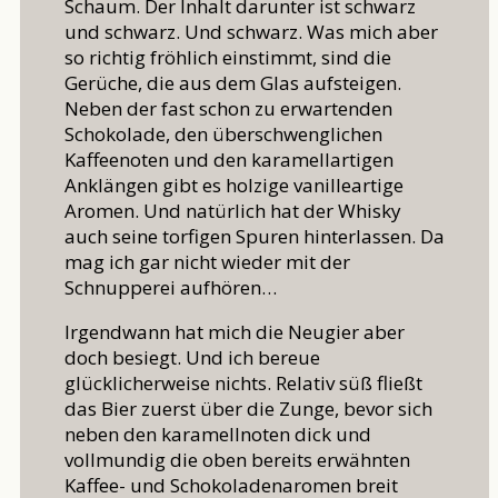
Schaum. Der Inhalt darunter ist schwarz
und schwarz. Und schwarz. Was mich aber
so richtig fröhlich einstimmt, sind die
Gerüche, die aus dem Glas aufsteigen.
Neben der fast schon zu erwartenden
Schokolade, den überschwenglichen
Kaffeenoten und den karamellartigen
Anklängen gibt es holzige vanilleartige
Aromen. Und natürlich hat der Whisky
auch seine torfigen Spuren hinterlassen. Da
mag ich gar nicht wieder mit der
Schnupperei aufhören…
Irgendwann hat mich die Neugier aber
doch besiegt. Und ich bereue
glücklicherweise nichts. Relativ süß fließt
das Bier zuerst über die Zunge, bevor sich
neben den karamellnoten dick und
vollmundig die oben bereits erwähnten
Kaffee- und Schokoladenaromen breit