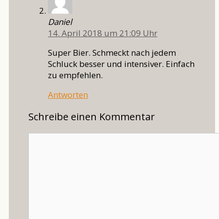
Daniel
14. April 2018 um 21:09 Uhr
Super Bier. Schmeckt nach jedem
Schluck besser und intensiver. Einfach
zu empfehlen.
Antworten
Schreibe einen Kommentar
Kommentar