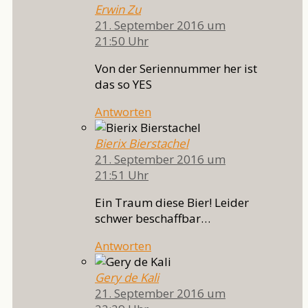
Erwin Zu
21. September 2016 um
21:50 Uhr
Von der Seriennummer her ist
das so YES
Antworten
Bierix Bierstachel
21. September 2016 um
21:51 Uhr
Ein Traum diese Bier! Leider
schwer beschaffbar…
Antworten
Gery de Kali
21. September 2016 um