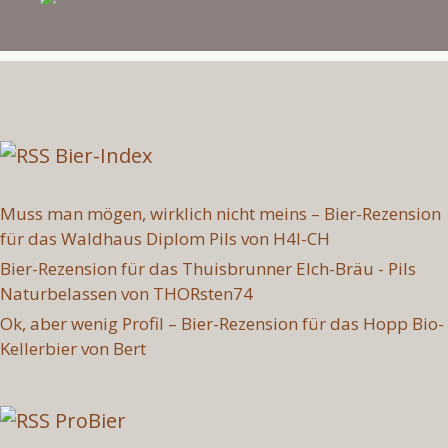
Bier-Index
Muss man mögen, wirklich nicht meins – Bier-Rezension
für das Waldhaus Diplom Pils von H4l-CH
Bier-Rezension für das Thuisbrunner Elch-Bräu - Pils
Naturbelassen von THORsten74
Ok, aber wenig Profil – Bier-Rezension für das Hopp Bio-
Kellerbier von Bert
ProBier