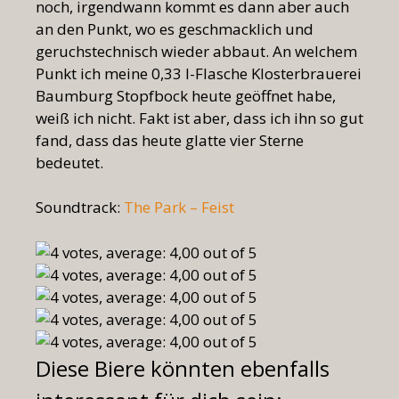
noch, irgendwann kommt es dann aber auch
an den Punkt, wo es geschmacklich und
geruchstechnisch wieder abbaut. An welchem
Punkt ich meine 0,33 l-Flasche Klosterbrauerei
Baumburg Stopfbock heute geöffnet habe,
weiß ich nicht. Fakt ist aber, dass ich ihn so gut
fand, dass das heute glatte vier Sterne
bedeutet.
Soundtrack:
The Park – Feist
Diese Biere könnten ebenfalls