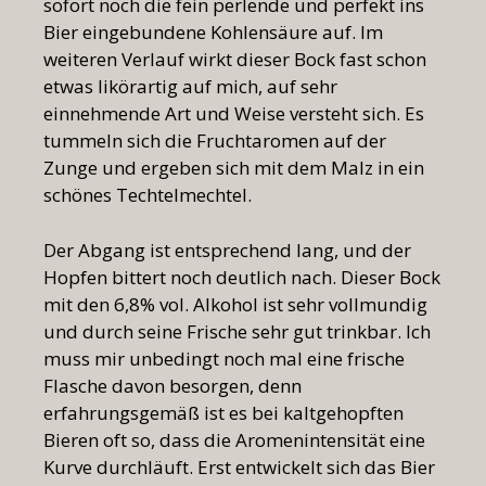
sofort noch die fein perlende und perfekt ins
Bier eingebundene Kohlensäure auf. Im
weiteren Verlauf wirkt dieser Bock fast schon
etwas likörartig auf mich, auf sehr
einnehmende Art und Weise versteht sich. Es
tummeln sich die Fruchtaromen auf der
Zunge und ergeben sich mit dem Malz in ein
schönes Techtelmechtel.
Der Abgang ist entsprechend lang, und der
Hopfen bittert noch deutlich nach. Dieser Bock
mit den 6,8% vol. Alkohol ist sehr vollmundig
und durch seine Frische sehr gut trinkbar. Ich
muss mir unbedingt noch mal eine frische
Flasche davon besorgen, denn
erfahrungsgemäß ist es bei kaltgehopften
Bieren oft so, dass die Aromenintensität eine
Kurve durchläuft. Erst entwickelt sich das Bier