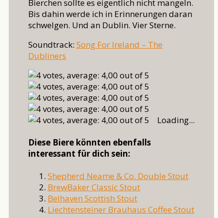
Bierchen sollte es eigentlich nicht mangeln.
Bis dahin werde ich in Erinnerungen daran
schwelgen. Und an Dublin. Vier Sterne.
Soundtrack:
Song For Ireland – The
Dubliners
Loading...
Diese Biere könnten ebenfalls
interessant für dich sein:
Shepherd Neame & Co. Double Stout
BrewBaker Classic Stout
Belhaven Scottish Stout
Liechtensteiner Brauhaus Coffee Stout