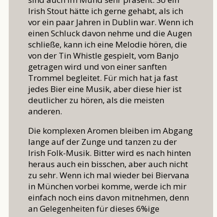
Irish Stout hätte ich gerne gehabt, als ich
vor ein paar Jahren in Dublin war. Wenn ich
einen Schluck davon nehme und die Augen
schließe, kann ich eine Melodie hören, die
von der Tin Whistle gespielt, vom Banjo
getragen wird und von einer sanften
Trommel begleitet. Für mich hat ja fast
jedes Bier eine Musik, aber diese hier ist
deutlicher zu hören, als die meisten
anderen.
Die komplexen Aromen bleiben im Abgang
lange auf der Zunge und tanzen zu der
Irish Folk-Musik. Bitter wird es nach hinten
heraus auch ein bisschen, aber auch nicht
zu sehr. Wenn ich mal wieder bei Biervana
in München vorbei komme, werde ich mir
einfach noch eins davon mitnehmen, denn
an Gelegenheiten für dieses 6%ige