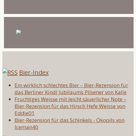
Bier-Index
Ein wirklich schlechtes Bier – Bier-Rezension für
das Berliner Kindl Jubiläums Pilsener von Kalle
Fruchtiges Weisse mit leicht säuerlicher Note –
Bier-Rezension für das Hirsch Hefe Weisse von
Eddie01
Bier-Rezension für das Schinkels - Ökopils von
Iceman40