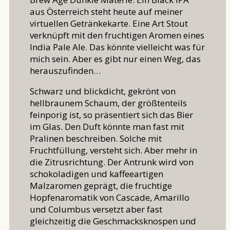
aus Österreich steht heute auf meiner
virtuellen Getränkekarte. Eine Art Stout
verknüpft mit den fruchtigen Aromen eines
India Pale Ale. Das könnte vielleicht was für
mich sein. Aber es gibt nur einen Weg, das
herauszufinden…
Schwarz und blickdicht, gekrönt von
hellbraunem Schaum, der größtenteils
feinporig ist, so präsentiert sich das Bier
im Glas. Den Duft könnte man fast mit
Pralinen beschreiben. Solche mit
Fruchtfüllung, versteht sich. Aber mehr in
die Zitrusrichtung. Der Antrunk wird von
schokoladigen und kaffeeartigen
Malzaromen geprägt, die fruchtige
Hopfenaromatik von Cascade, Amarillo
und Columbus versetzt aber fast
gleichzeitig die Geschmacksknospen und