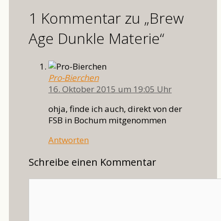
1 Kommentar zu „Brew
Age Dunkle Materie“
Pro-Bierchen
16. Oktober 2015 um 19:05 Uhr
ohja, finde ich auch, direkt von der
FSB in Bochum mitgenommen
Antworten
Schreibe einen Kommentar
Kommentar