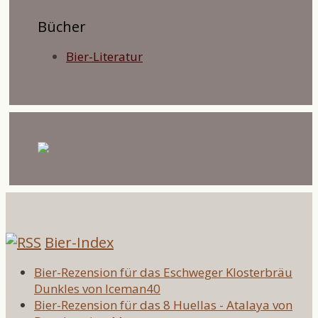
Bücher
Bier-Literatur
Bier-Index
Bier-Rezension für das Eschweger Klosterbräu
Dunkles von Iceman40
Bier-Rezension für das 8 Huellas - Atalaya von