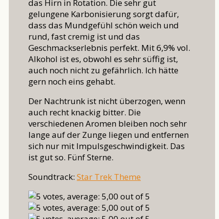
das Hirn in Rotation. Die sehr gut
gelungene Karbonisierung sorgt dafür,
dass das Mundgefühl schön weich und
rund, fast cremig ist und das
Geschmackserlebnis perfekt. Mit 6,9% vol.
Alkohol ist es, obwohl es sehr süffig ist,
auch noch nicht zu gefährlich. Ich hätte
gern noch eins gehabt.
Der Nachtrunk ist nicht überzogen, wenn
auch recht knackig bitter. Die
verschiedenen Aromen bleiben noch sehr
lange auf der Zunge liegen und entfernen
sich nur mit Impulsgeschwindigkeit. Das
ist gut so. Fünf Sterne.
Soundtrack:
Star Trek Theme