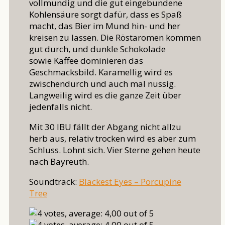
vollmundig und die gut eingebundene
Kohlensäure sorgt dafür, dass es Spaß
macht, das Bier im Mund hin- und her
kreisen zu lassen. Die Röstaromen kommen
gut durch, und dunkle Schokolade
sowie Kaffee dominieren das
Geschmacksbild. Karamellig wird es
zwischendurch und auch mal nussig.
Langweilig wird es die ganze Zeit über
jedenfalls nicht.
Mit 30 IBU fällt der Abgang nicht allzu
herb aus, relativ trocken wird es aber zum
Schluss. Lohnt sich. Vier Sterne gehen heute
nach Bayreuth.
Soundtrack:
Blackest Eyes – Porcupine
Tree