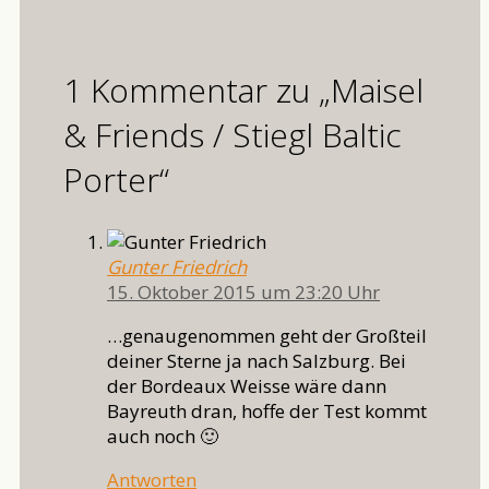
1 Kommentar zu „Maisel
& Friends / Stiegl Baltic
Porter“
Gunter Friedrich
15. Oktober 2015 um 23:20 Uhr
…genaugenommen geht der Großteil
deiner Sterne ja nach Salzburg. Bei
der Bordeaux Weisse wäre dann
Bayreuth dran, hoffe der Test kommt
auch noch 🙂
Antworten