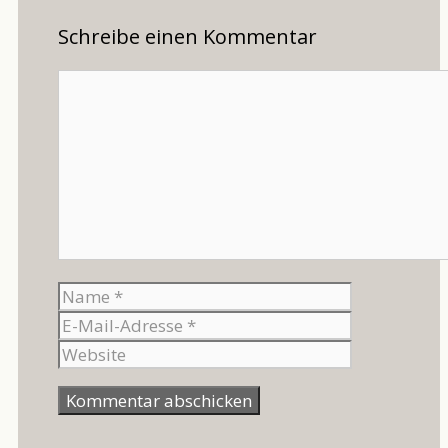
Schreibe einen Kommentar
Kommentar
Name
E-
Mail-
Website
Adresse