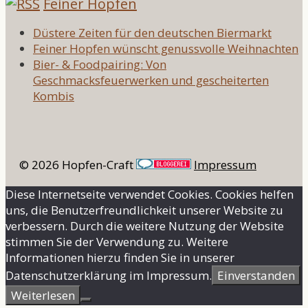
Feiner Hopfen
Düstere Zeiten für den deutschen Biermarkt
Feiner Hopfen wünscht genussvolle Weihnachten
Bier- & Foodpairing: Von
Geschmacksfeuerwerken und gescheiterten
Kombis
© 2026 Hopfen-Craft
Impressum
Diese Internetseite verwendet Cookies. Cookies helfen
uns, die Benutzerfreundlichkeit unserer Website zu
verbessern. Durch die weitere Nutzung der Website
stimmen Sie der Verwendung zu. Weitere
Informationen hierzu finden Sie in unserer
Datenschutzerklärung im Impressum.
Einverstanden
Weiterlesen